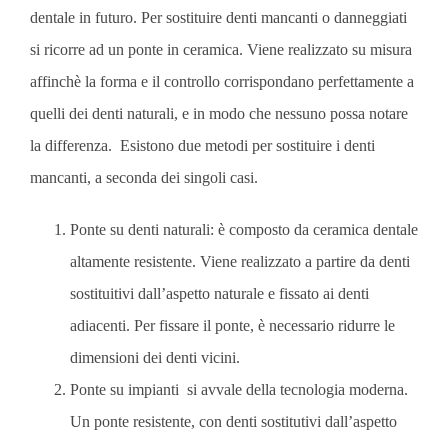
dentale in futuro. Per sostituire denti mancanti o danneggiati
si ricorre ad un ponte in ceramica. Viene realizzato su misura
affinchè la forma e il controllo corrispondano perfettamente a
quelli dei denti naturali, e in modo che nessuno possa notare
la differenza. Esistono due metodi per sostituire i denti
mancanti, a seconda dei singoli casi.
Ponte su denti naturali: è composto da ceramica dentale
altamente resistente. Viene realizzato a partire da denti
sostituitivi dall’aspetto naturale e fissato ai denti
adiacenti. Per fissare il ponte, è necessario ridurre le
dimensioni dei denti vicini.
Ponte su impianti si avvale della tecnologia moderna.
Un ponte resistente, con denti sostitutivi dall’aspetto