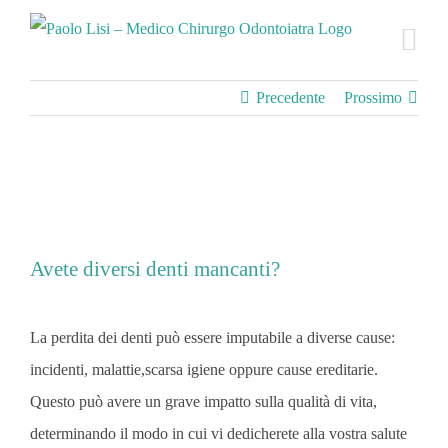
Salta
al
contenuto
Precedente
Prossimo
Avete diversi denti mancanti?
La perdita dei denti può essere imputabile a diverse cause:
incidenti, malattie,scarsa igiene oppure cause ereditarie.
Questo può avere un grave impatto sulla qualità di vita,
determinando il modo in cui vi dedicherete alla vostra salute