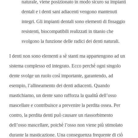
naturale, viene posizionato in modo sicuro su impianti
dentali e i denti sani adiacenti vengono mantenuti
integri. Gli impianti dentali sono elementi di fissaggio
resistenti, biocompatibili realizzati in titanio che
svolgono la funzione delle radici dei denti naturali.
I denti non sono elementi a sè stanti ma appartengono ad un
sistema complesso ed integrato. Ecco perchè ogni singolo
dente svolge un ruolo così importante, garantendo, ad
esempio, l’allineamento dei denti adiacenti. Quando
mastichiamo, un dente sano rafforza la qualità dell’osso
mascellare e contribuisce a prevenire la perdita ossea. Per
contro, la perdita denti può causare un riassorbimento
dell’osso mascellare, poichè l’osso non viene più stimolato
durante la masticazione. Una conseguenza frequente di ciò