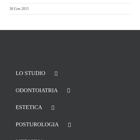
30 Gen 2015
LO STUDIO
ODONTOIATRIA
ESTETICA
POSTUROLOGIA