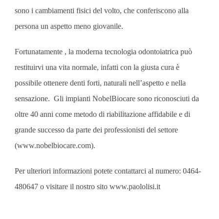
sono i cambiamenti fisici del volto, che conferiscono alla
persona un aspetto meno giovanile.
Fortunatamente , la moderna tecnologia odontoiatrica può
restituirvi una vita normale, infatti con la giusta cura è
possibile ottenere denti forti, naturali nell’aspetto e nella
sensazione. Gli impianti NobelBiocare sono riconosciuti da
oltre 40 anni come metodo di riabilitazione affidabile e di
grande successo da parte dei professionisti del settore
(www.nobelbiocare.com).
Per ulteriori informazioni potete contattarci al numero: 0464-
480647 o visitare il nostro sito www.paololisi.it