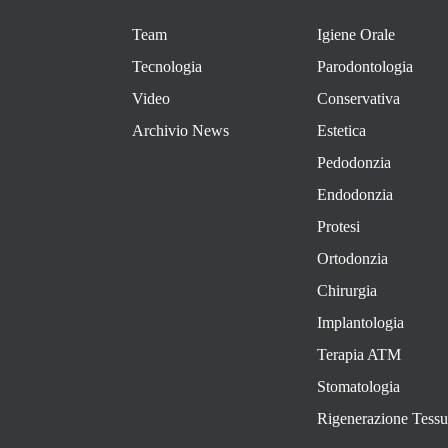
Team
Igiene Orale
Tecnologia
Parodontologia
Video
Conservativa
Archivio News
Estetica
Pedodonzia
Endodonzia
Protesi
Ortodonzia
Chirurgia
Implantologia
Terapia ATM
Stomatologia
Rigenerazione Tessu