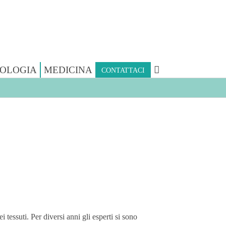
OLOGIA
MEDICINA
CONTATTACI
tessuti. Per diversi anni gli esperti si sono