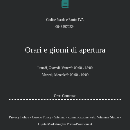
Codice fiscale e Partita IVA
00434970224
Orari e giorni di apertura
Lunedì, Giovedì, Venerdì: 09:00 - 18:00
Martedì, Mercoledì: 09:00 - 19:00
Orari Continuati
Privacy Policy
•
Cookie Policy
•
Sitemap
•
comunicazione web: Vitamina Studio
•
DigitalMarketing by
Prima-Posizione.it