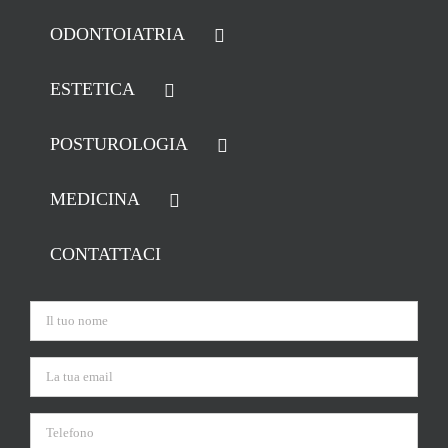
ODONTOIATRIA
ESTETICA
POSTUROLOGIA
MEDICINA
CONTATTACI