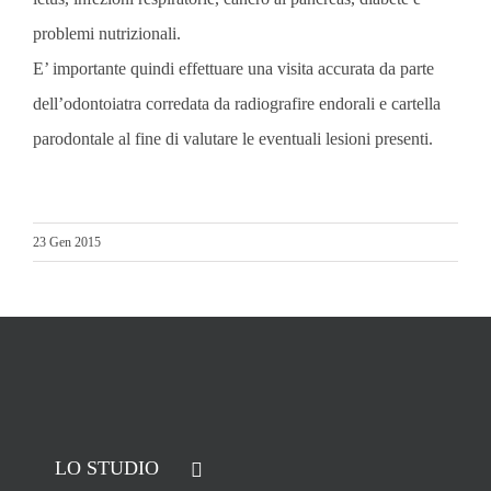
problemi nutrizionali.
E’ importante quindi effettuare una visita accurata da parte
dell’odontoiatra corredata da radiografire endorali e cartella
parodontale al fine di valutare le eventuali lesioni presenti.
23 Gen 2015
LO STUDIO