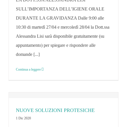
SULL’IMPORTANZA DELL’IGIENE ORALE
DURANTE LA GRAVIDANZA Dalle 9:00 alle
10:30 di martedì 27/04 e mercoledì 28/04 la Dott.ssa
E
Alessandra Lisi sarà disponibile gratuitamente (su
appuntamento) per spiegare e rispondere alle
domande [...]
Continua a leggere
NUOVE SOLUZIONI PROTESICHE
1 Dic 2020