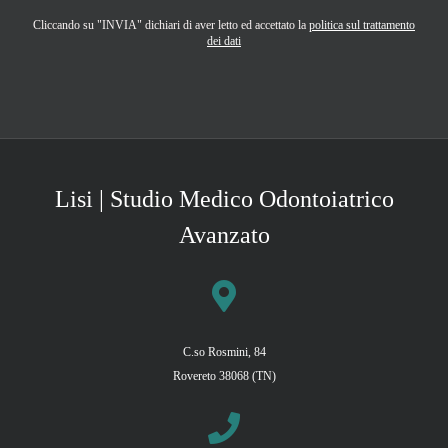
Cliccando su "INVIA" dichiari di aver letto ed accettato la
politica sul trattamento
dei dati
Lisi | Studio Medico Odontoiatrico
Avanzato
C.so Rosmini, 84
Rovereto 38068 (TN)