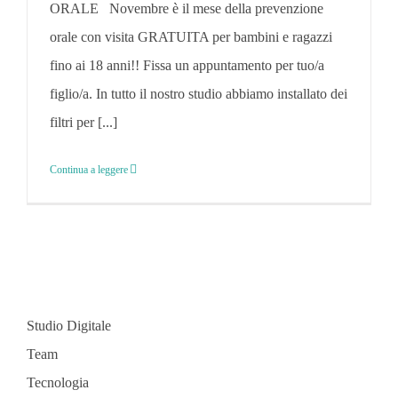
ORALE Novembre è il mese della prevenzione
orale con visita GRATUITA per bambini e ragazzi
fino ai 18 anni!! Fissa un appuntamento per tuo/a
figlio/a. In tutto il nostro studio abbiamo installato dei
filtri per [...]
Continua a leggere
Studio Digitale
Team
Tecnologia