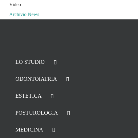
Video
Archivio News
LO STUDIO
ODONTOIATRIA
ESTETICA
POSTUROLOGIA
MEDICINA