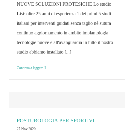
NUOVE SOLUZIONI PROTESICHE Lo studio
Lisi: oltre 25 anni di esperienza 1 dei primi 5 studi
italiani per interventi guidati senza taglio nè sutura
continuo aggiornamento in ambito implantologia
tecnologie nuove e all'avanguardia In tutto il nostro
studio abbiamo installato [...]
Continua a leggere
POSTUROLOGIA PER SPORTIVI
27 Nov 2020