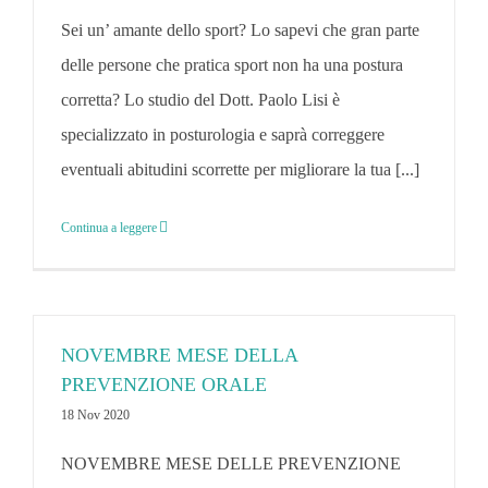
Sei un’ amante dello sport? Lo sapevi che gran parte
delle persone che pratica sport non ha una postura
corretta? Lo studio del Dott. Paolo Lisi è
specializzato in posturologia e saprà correggere
eventuali abitudini scorrette per migliorare la tua [...]
Continua a leggere
NOVEMBRE MESE DELLA
PREVENZIONE ORALE
18 Nov 2020
NOVEMBRE MESE DELLE PREVENZIONE