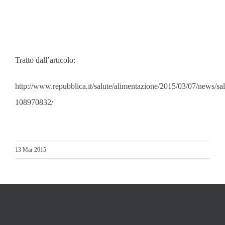
Tratto dall’articolo:
http://www.repubblica.it/salute/alimentazione/2015/03/07/news/
108970832/
13 Mar 2015