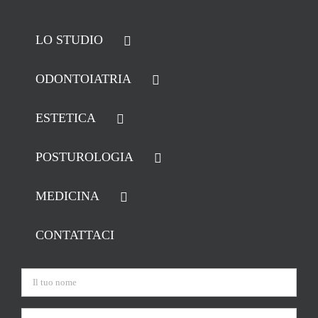
LO STUDIO
ODONTOIATRIA
ESTETICA
POSTUROLOGIA
MEDICINA
CONTATTACI